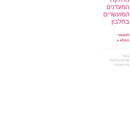
המעדנים
המועשרים
בחלבון
למאמר
המלא »
ענבר
10/03/2026
אין תגובות