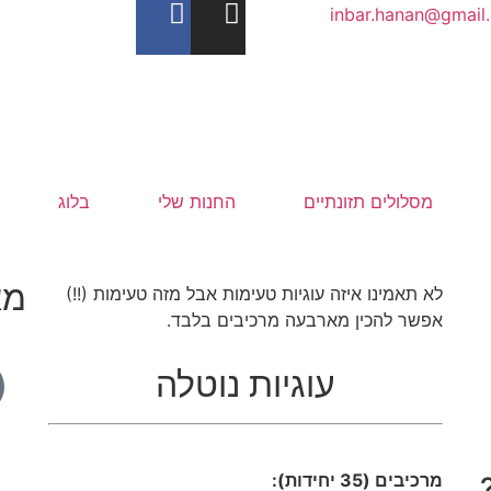
inbar.hanan@gmail
מסלולים תזונתיים
החנות שלי
בלוג
מא
לא תאמינו איזה עוגיות טעימות אבל מזה טעימות (!!)
אפשר להכין מארבעה מרכיבים בלבד.
עוגיות נוטלה
מרכיבים (35 יחידות):