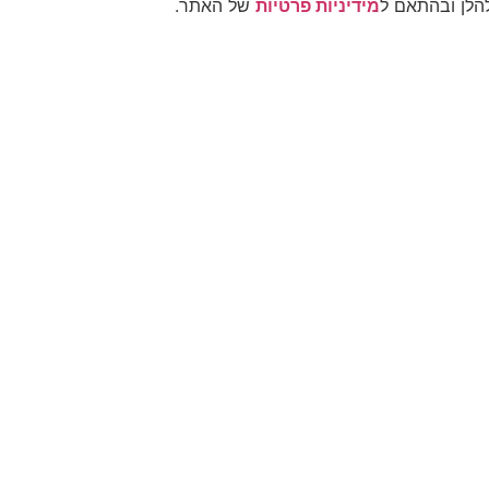
הלן ובהתאם ל
מידיניות פרטיות
של האתר.