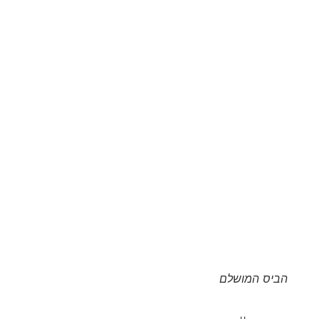
הביס המושלם