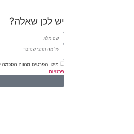
יש לכן שאלה?
מילוי הפרטים מהווה הסכמה 
פרטיות