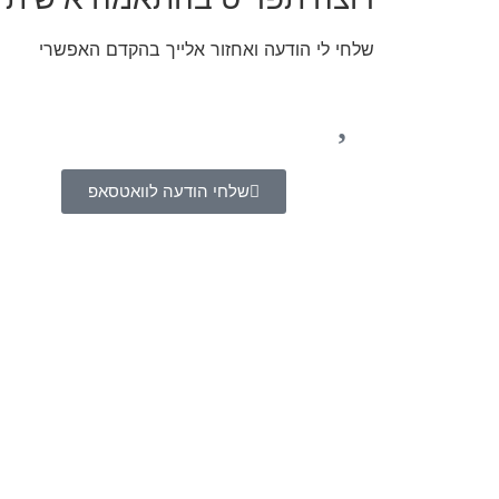
שלחי לי הודעה ואחזור אלייך בהקדם האפשרי
שלחי הודעה לוואטסאפ