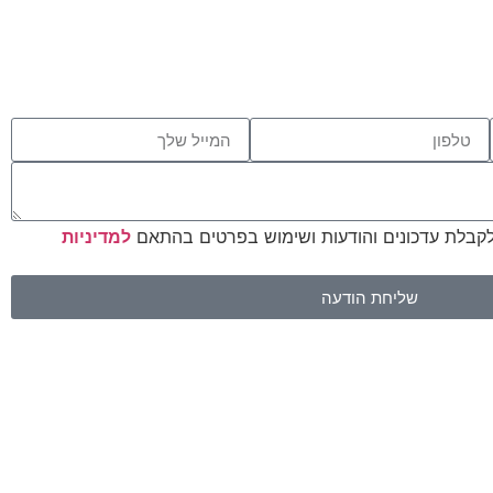
לקבלת עדכונים והודעות ושימוש בפרטים בהתאם
למדיניות
שליחת הודעה