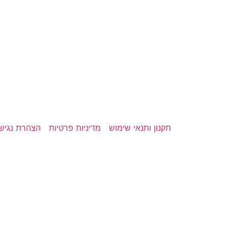
תקנון ותנאי שימוש
מדיניות פרטיות
הצהרת נגיש