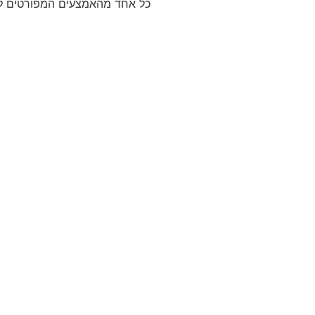
כל אחד מהאמצעים המפורטים ל