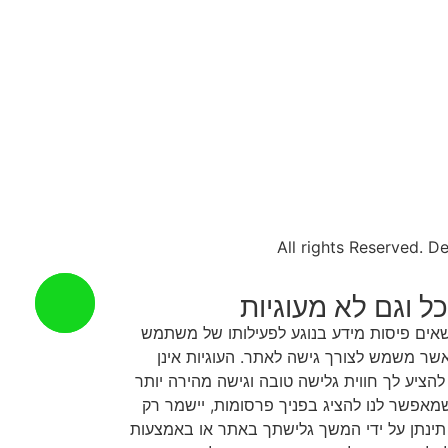
ל וגם לא מעוגיות
ושאים פיסות מידע בנוגע לפעילותו של משתמש
ר משמש לצורך גישה לאתר. העוגיות אינן
הציע לך חווית גלישה טובה וגישה מהירה יותר
 שמאפשר לנו להציג בפניך פרסומות, יישמר רק
נתן על ידי המשך גלישתך באתר או באמצעות