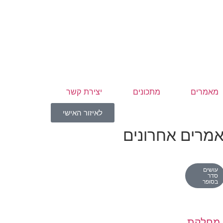
מאמרים
מתכונים
יצירת קשר
לאיזור האישי
מרים אחרונים
עושים
סדר
בסופר
מחלקת