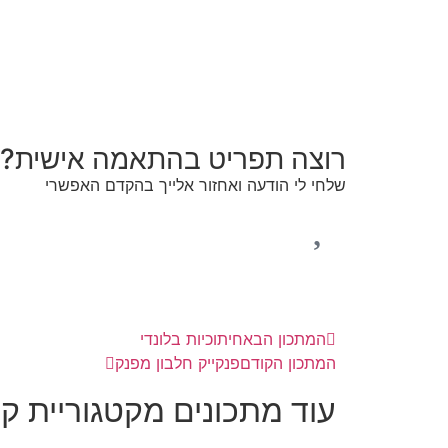
רוצה תפריט בהתאמה אישית?
שלחי לי הודעה ואחזור אלייך בהקדם האפשרי
המתכון הבא
חיתוכיות בלונדי
המתכון הקודם
פנקייק חלבון מפנק
עוד מתכונים מקטגוריית קי