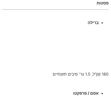
פסטות
ברילה
180 קק"ל, 1.5 גר' סיבים תזונתיים
אסם / פרפקטו