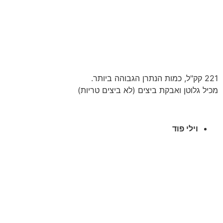
221 קק"ל, כמות הנתרן הגבוהה ביותר.
מכיל גלוטן ואבקת ביצים (לא ביצים טריות)
וילי פוד