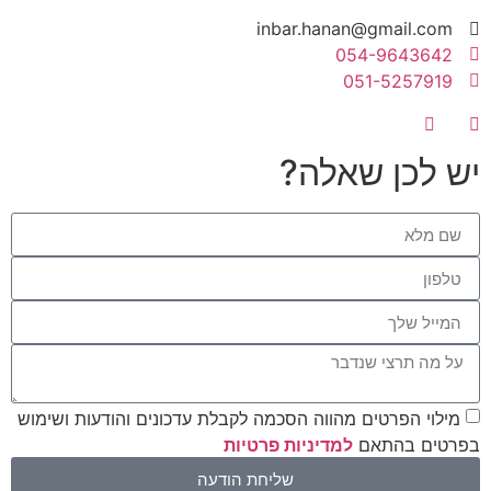
inbar.hanan@gmail.com
054-9643642
051-5257919
יש לכן שאלה?
מילוי הפרטים מהווה הסכמה לקבלת עדכונים והודעות ושימוש
בפרטים בהתאם
למדיניות פרטיות
שליחת הודעה