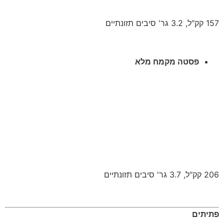
157 קק"ל, 3.2 גר' סיבים תזונתיים
פסטה מקמח מלא
206 קק"ל, 3.7 גר' סיבים תזונתיים
פתיתים