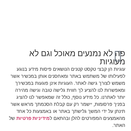
פה לא נמנעים מאוכל וגם לא
מעוגיות
עוגיות הן קבצי טקסט קטנים הנושאים פיסות מידע בנוגע
לפעילותו של משתמש באתר ומאחסנים אותן במכשיר אשר
משמש לצורך גישה לאתר. העוגיות אינן פוגעות במכשירך
ומאפשרות לנו להציע לך חווית גלישה טובה וגישה מהירה
יותר לאתרנו. כל מידע נוסף, כולל זה שמאפשר לנו להציג
בפניך פרסומות, יישמר רק עם קבלת הסכמתך מראש אשר
תינתן על ידי המשך גלישתך באתר או באמצעות כל אחד
מהאמצעים המפורטים להלן ובהתאם ל
מידיניות פרטיות
של
האתר.