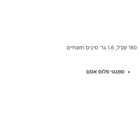
160 קק"ל, 1.6 גר' סיבים תזונתיים
ספגטי פלוס אסם