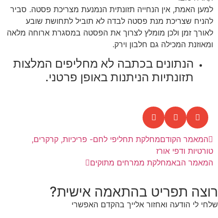
למען האמת, אין הנחייה תזונתית הנמנעת מצריכת פסטה. סביר
להניח שצריכת מנת פסטה לבדה לא תוביל לתחושת שובע
לאורך זמן ולכן מומלץ לצרוך את הפסטה במסגרת ארוחה מלאה
ומאוזנת המכילה גם חלבון וירק.
הנתונים בכתבה לא מחליפים המלצות
תזונתיות הניתנות באופן פרטני.
המאמר הקודם
מחלקת תחליפי לחם- פריכיות, קרקרים,
טורטיות ודפי אורז
המאמר הבא
מחלקת ממרחים מתוקים
רוצה תפריט בהתאמה אישית?
שלחי לי הודעה ואחזור אלייך בהקדם האפשרי