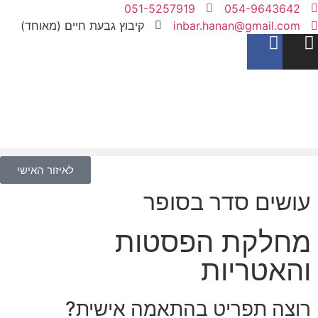
051-5257919
054-9643642
inbar.hanan@gmail.com
קיבוץ גבעת חיים (מאוחד)
לאיזור האישי
עושים סדר בסופר
מחלקת הפסטות
והאטריות
רוצה תפריט בהתאמה אישית?