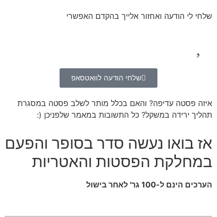
שלחי לי הודעה ואחזור אלייך בהקדם האפשרי
שלחי הודעה לוואטסאפ
איזה פסטה עדיפה? והאם בכלל מותר לשלב פסטה במסגרת
תהליך ירידה במשקל? כל התשובות במאמר שלפניכן (:
אז בואו נעשה סדר בסופר והפעם
במחלקת הפסטות והאטריות
הערכים הינם ל-100 גר' לאחר בישול