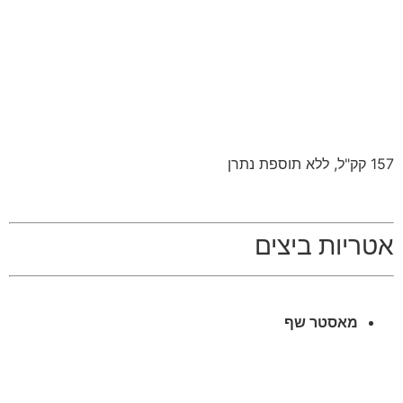
157 קק"ל, ללא תוספת נתרן
אטריות ביצים
מאסטר שף