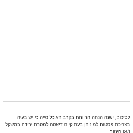
לסיכום, ישנה הנחה הרווחת בקרב האוכלוסייה כי יש בעיה
בצריכת פסטות למיניהן בעת קיום דיאטה למטרת ירידה במשקל
ו/או חיטוב.