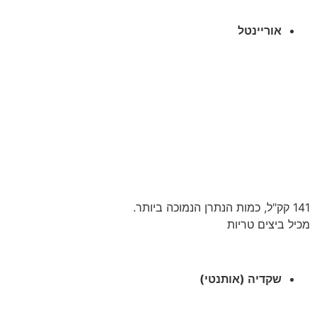
אוריינטל
141 קק"ל, כמות הנתרן הנמוכה ביותר.
מכיל ביצים טריות
שקדיה (אותנטי)