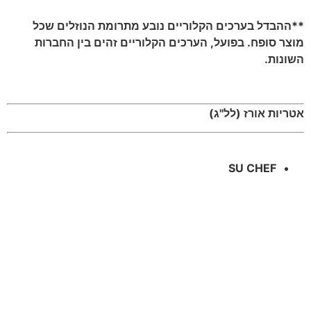
**ההבדל בערכים הקלוריים נובע מתרומת הנוזלים שכל
מוצר סופח. בפועל, הערכים הקלוריים זהים בין החברות
השונות.
אטריות אורז (לל"ג)
SU CHEF