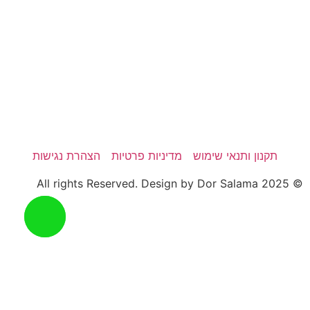
תקנון ותנאי שימוש
מדיניות פרטיות
הצהרת נגישות
© 2025 All rights Reserved. Design by Dor Salama