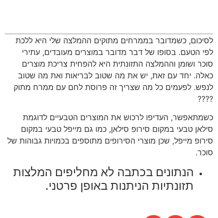
לסיכום, כשמדובר בממרחים מתוקים ההמלצה שלי היא ללכת
לפי הטעם. בסופו של דבר מדובר במוצרים מעובדים, עתירי
סוכר ושומן וההמלצה התזונתית היא להפחית צריכת מוצרים
כאלה. יחד עם זאת, יש את מה שטוב לבריאות ואת מה שטוב
לנפש. לפעמים כל מה שצריך זה פרוסת לחם עם ממרח מתוק
????
כשמתאפשר, העדיפו לרכוש את המוצרים הטבעיים לדוגמת
סילאן טבעי במקום סירופ סילאן, כמו גם מייפל טבעי במקום
סירופ מייפל, שכן מוצרי הסירופים מתוספים בכמויות גבוהות של
סוכר.
הנתונים בכתבה לא מחליפים המלצות
תזונתיות הניתנות באופן פרטני.