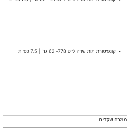
קונפיטורת תות שדה לייט 778- 62 גר' | 7.5 כפיות
ממרח שקדים