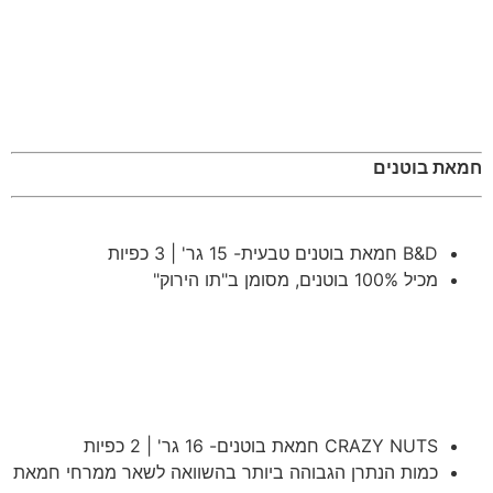
חמאת בוטנים
B&D חמאת בוטנים טבעית- 15 גר' | 3 כפיות
מכיל 100% בוטנים, מסומן ב"תו הירוק"
CRAZY NUTS חמאת בוטנים- 16 גר' | 2 כפיות
כמות הנתרן הגבוהה ביותר בהשוואה לשאר ממרחי חמאת