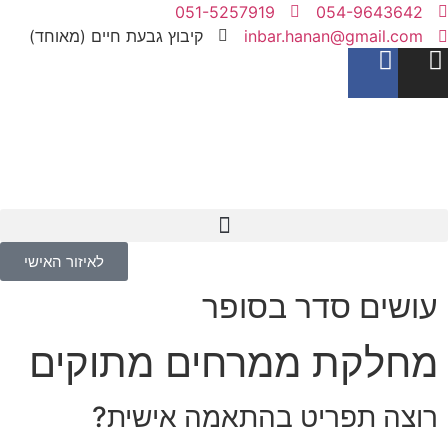
051-5257919
054-9643642
inbar.hanan@gmail.com
קיבוץ גבעת חיים (מאוחד)
לאיזור האישי
עושים סדר בסופר
מחלקת ממרחים מתוקים
רוצה תפריט בהתאמה אישית?