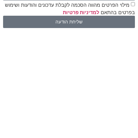
מילוי הפרטים מהווה הסכמה לקבלת עדכונים והודעות ושימוש
בפרטים בהתאם
למדיניות פרטיות
שליחת הודעה