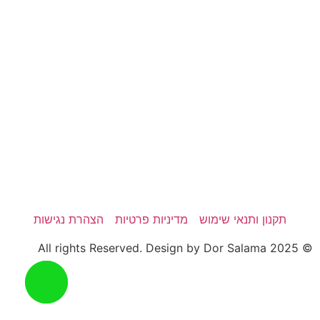
תקנון ותנאי שימוש
מדיניות פרטיות
הצהרת נגישות
© 2025 All rights Reserved. Design by Dor Salama