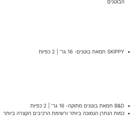
הבוטנים
SKIPPY חמאת בוטנים- 16 גר' | 2 כפיות
B&D חמאת בוטנים מתוקה- 16 גר' | 2 כפיות
כמות הנתרן הנמוכה ביותר ורשימת הרכיבים הקצרה ביותר