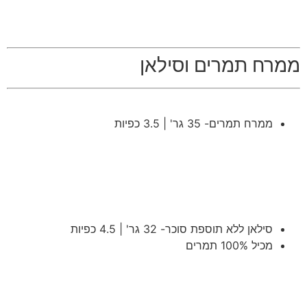
ממרח תמרים וסילאן
ממרח תמרים- 35 גר' | 3.5 כפיות
סילאן ללא תוספת סוכר- 32 גר' | 4.5 כפיות
מכיל 100% תמרים