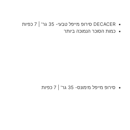
DECACER סירופ מייפל טבעי- 35 גר' | 7 כפיות
כמות הסוכר הנמוכה ביותר
סירופ מייפל מימונס- 35 גר' | 7 כפיות