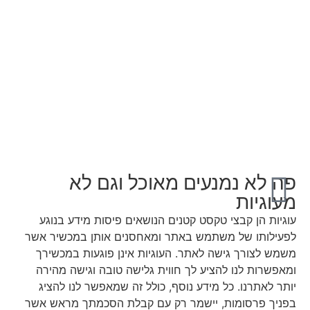
פה לא נמנעים מאוכל וגם לא
מעוגיות
עוגיות הן קבצי טקסט קטנים הנושאים פיסות מידע בנוגע
לפעילותו של משתמש באתר ומאחסנים אותן במכשיר אשר
משמש לצורך גישה לאתר. העוגיות אינן פוגעות במכשירך
ומאפשרות לנו להציע לך חווית גלישה טובה וגישה מהירה
יותר לאתרנו. כל מידע נוסף, כולל זה שמאפשר לנו להציג
בפניך פרסומות, יישמר רק עם קבלת הסכמתך מראש אשר