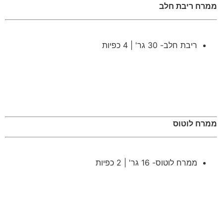
ממרח ריבת חלב
ריבת חלב- 30 גר' | 4 כפיות
ממרח לוטוס
ממרח לוטוס- 16 גר' | 2 כפיות