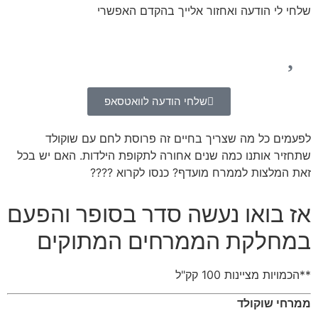
שלחי לי הודעה ואחזור אלייך בהקדם האפשרי
שלחי הודעה לוואטסאפ
לפעמים כל מה שצריך בחיים זה פרוסת לחם עם שוקולד
שתחזיר אותנו כמה שנים אחורה לתקופת הילדות. האם יש בכל
זאת המלצות לממרח מועדף? כנסו לקרוא ????
אז בואו נעשה סדר בסופר והפעם
במחלקת הממרחים המתוקים
**הכמויות מציינות 100 קק"ל
ממרחי שוקולד