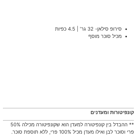
סירופ סילאן- 32 גר' | 4.5 כפיות
מכיל סוכר מוסף
קונפיטורות ומעדנים
** ההבדל בין קונפיטורה למעדן הוא שקונפיטורה מכילה 50%
פרי וסוכר לבן ואילו מעדן מכיל 100% פרי, ללא תוספת סוכר.