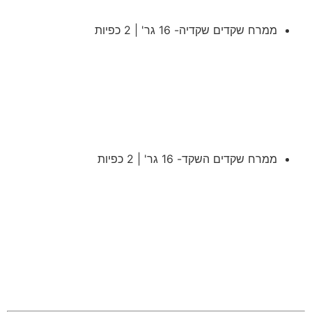
ממרח שקדים שקדיה- 16 גר' | 2 כפיות
ממרח שקדים השקד- 16 גר' | 2 כפיות