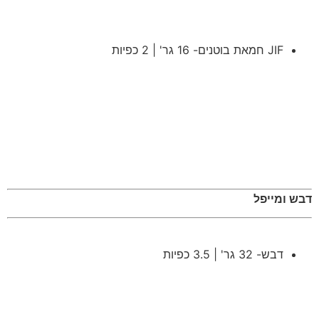
JIF חמאת בוטנים- 16 גר' | 2 כפיות
דבש ומייפל
דבש- 32 גר' | 3.5 כפיות