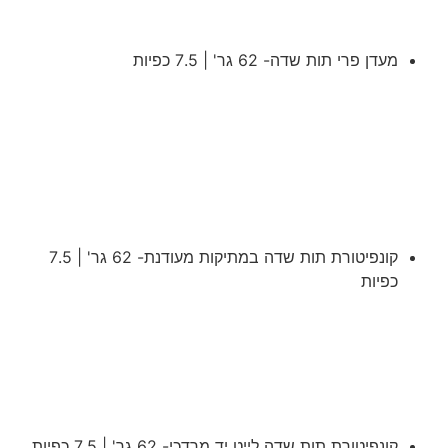
מעדן פרי תות שדה- 62 גר' | 7.5 כפיות
קונפיטורת תות שדה במתיקות מעודנת- 62 גר' | 7.5
כפיות
קונפיטורת תות שדה לייט יד מרדכי- 62 גר' | 7.5 כפיות