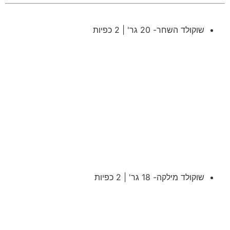
שוקולד השחר- 20 גר' | 2 כפיות
שוקולד מילקה- 18 גר' | 2 כפיות