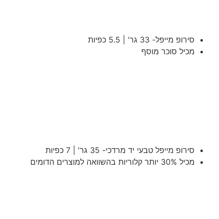
סירופ מייפל- 33 גר' | 5.5 כפיות
מכיל סוכר מוסף
סירופ מייפל טבעי יד מרדכי- 35 גר' | 7 כפיות
מכיל 30% יותר קלוריות בהשוואה למוצרים הדומים