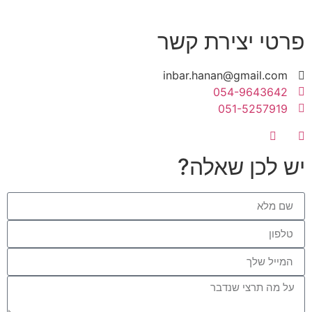
פרטי יצירת קשר
inbar.hanan@gmail.com
054-9643642
051-5257919
יש לכן שאלה?