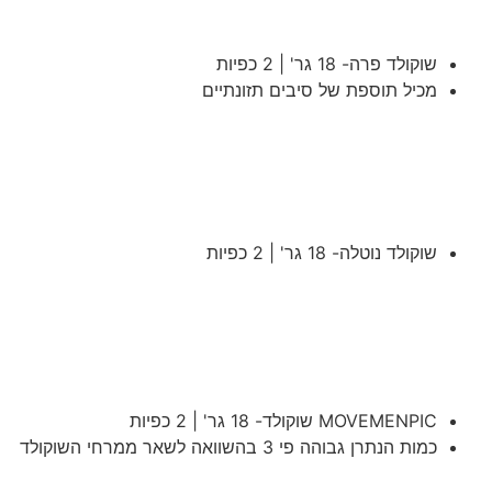
שוקולד פרה- 18 גר' | 2 כפיות
מכיל תוספת של סיבים תזונתיים
שוקולד נוטלה- 18 גר' | 2 כפיות
MOVEMENPIC שוקולד- 18 גר' | 2 כפיות
כמות הנתרן גבוהה פי 3 בהשוואה לשאר ממרחי השוקולד