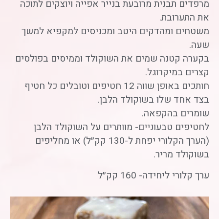
מרפדים תבנית מרובעת בנייר אפייה ויוצקים לתוכה
את התערובת.
משטחים ומהדקים היטב ומכניסים למקפיא למשך
שעה.
בקערה קטנה שמים את השוקולד וממיסים בפולסים
קצרים במיקרוגל.
חותכים באופן שווה 12 חטיפים וטובלים כל חטיף
בצד אחד שלו בשוקולד הלבן.
שומרים בהקפאה.
לחטיפים טבעוניים- מוותרים על השוקולד הלבן
(הערך הקלורי יפחת ל-130 קק״ל) או מחליפים
בשוקולד מריר.
ערך קלורי ליחידה- 160 קק״ל