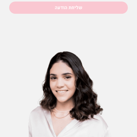
שליחת הודעה