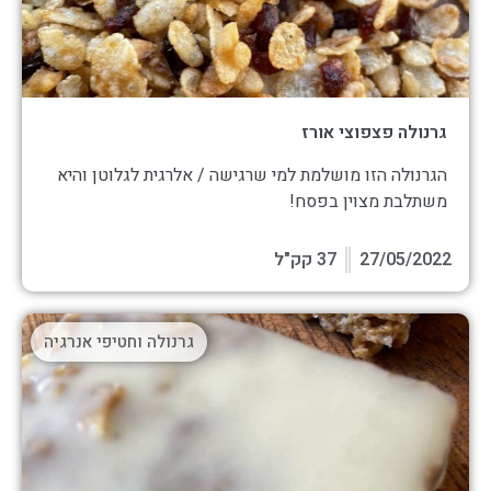
גרנולה פצפוצי אורז
הגרנולה הזו מושלמת למי שרגישה / אלרגית לגלוטן והיא
משתלבת מצוין בפסח!
27/05/2022
37 קק"ל
גרנולה וחטיפי אנרגיה