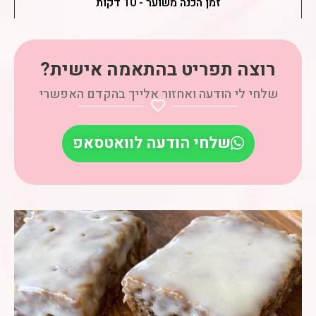
זמן הכנה משוער - 10 דקות
רוצה תפריט בהתאמה אישית?
שלחי לי הודעה ואחזור אלייך בהקדם האפשרי
שלחי הודעה לוואטסאפ