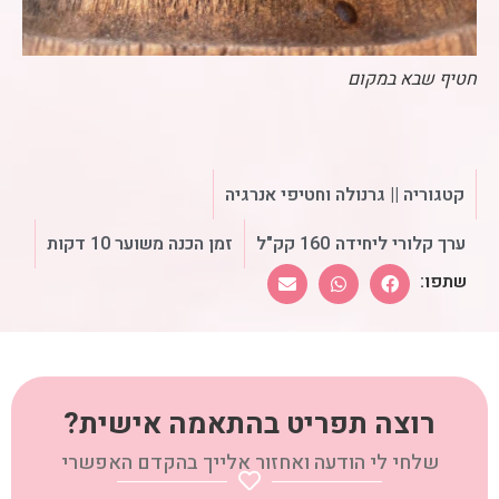
חטיף שבא במקום
קטגוריה ||
גרנולה וחטיפי אנרגיה
ערך קלורי ליחידה
160 קק"ל
זמן הכנה משוער 10 דקות
רוצה תפריט בהתאמה אישית?
שלחי לי הודעה ואחזור אלייך בהקדם האפשרי