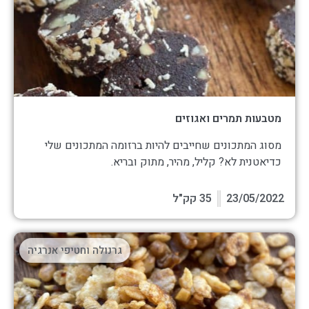
מטבעות תמרים ואגוזים
מסוג המתכונים שחייבים להיות ברזומה המתכונים שלי
כדיאטנית לא? קליל, מהיר, מתוק ובריא.
23/05/2022
35 קק"ל
גרנולה וחטיפי אנרגיה