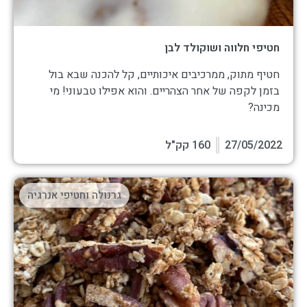
חטיפי חלווה ושוקולד לבן
חטיף מתוק, ממרכיבים איכותיים, קל להכנה שבא בול
בזמן לקפה של אחר הצהריים. והוא אפילו טבעוני! מי
מכינה?
27/05/2022
160 קק"ל
גרנולה וחטיפי אנרגיה