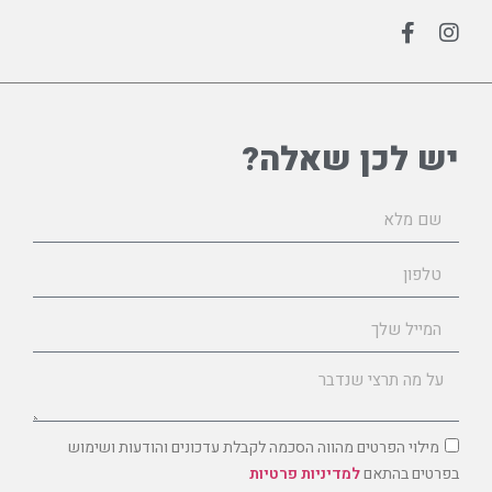
יש לכן שאלה?
מילוי הפרטים מהווה הסכמה לקבלת עדכונים והודעות ושימוש
בפרטים בהתאם
למדיניות פרטיות