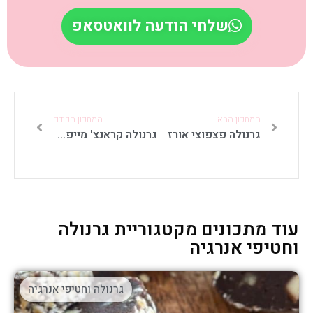
שלחי הודעה לוואטסאפ
המתכון הבא
המתכון הקודם
גרנולה פצפוצי אורז
גרנולה קראנצ' מייפל פקאן
עוד מתכונים מקטגוריית גרנולה
וחטיפי אנרגיה
גרנולה וחטיפי אנרגיה