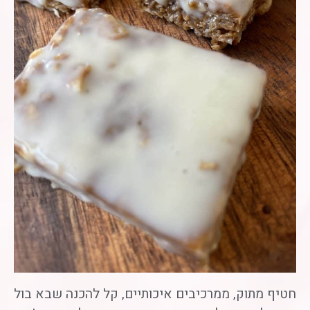
חטיף מתוק, ממרכיבים איכותיים, קל להכנה שבא בול