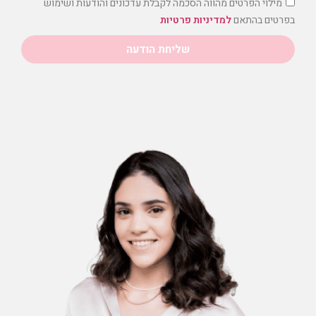
מילוי הפרטים מהווה הסכמה לקבלת עדכונים והודעות ושימוש
בפרטים בהתאם
למדיניות פרטיות
שליחת הודעה