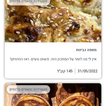
פשטידות ומאפים מלוחים
מאפה גבינות
אין לי מה לומר על המתכון הזה. פשוט טעים. ראו הוזהרתן!
31/05/2022
145 קק"ל
פשטידות ומאפים מלוחים