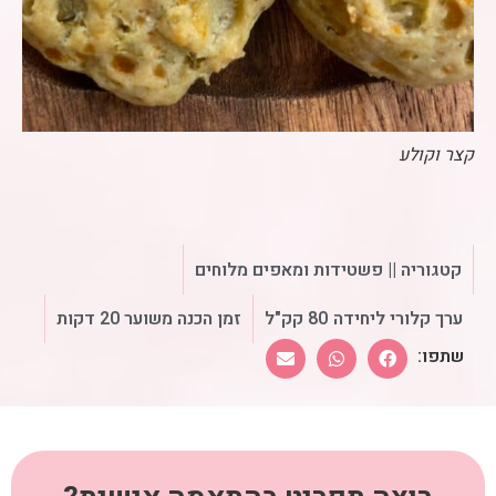
קצר וקולע
קטגוריה ||
פשטידות ומאפים מלוחים
ערך קלורי ליחידה
80 קק"ל
זמן הכנה משוער 20 דקות