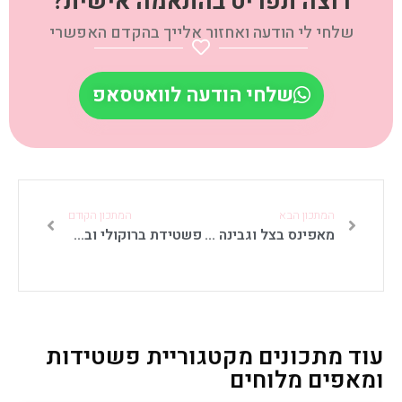
רוצה תפריט בהתאמה אישית?
שלחי לי הודעה ואחזור אלייך בהקדם האפשרי
שלחי הודעה לוואטסאפ
המתכון הבא
המתכון הקודם
מאפינס בצל וגבינה בולגרית
פשטידת ברוקולי ובצל
עוד מתכונים מקטגוריית פשטידות
ומאפים מלוחים