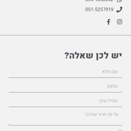
051-5257919
יש לכן שאלה?