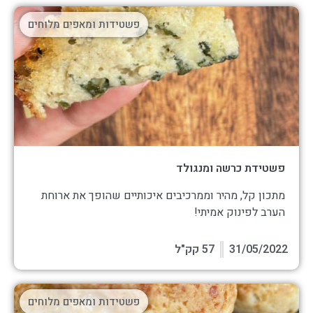
פשטידות ומאפים מלוחים
פשטידת כרשה ומנגולד
מתכון קל, מהיר וממרכיבים איכותיים שהופך את ארוחת
הערב לפינוק אמיתי!
31/05/2022
57 קק"ל
פשטידות ומאפים מלוחים