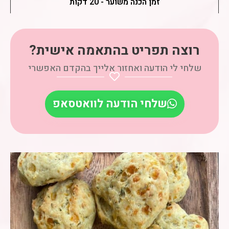
זמן הכנה משוער - 20 דקות
רוצה תפריט בהתאמה אישית?
שלחי לי הודעה ואחזור אלייך בהקדם האפשרי
שלחי הודעה לוואטסאפ