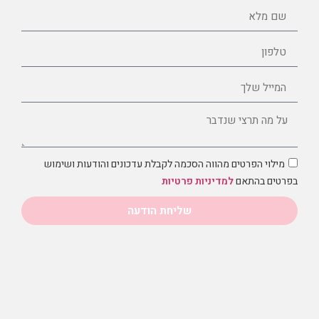
מילוי הפרטים מהווה הסכמה לקבלת עדכונים והודעות ושימוש
בפרטים בהתאם
למדיניות פרטיות
שליחת הודעה