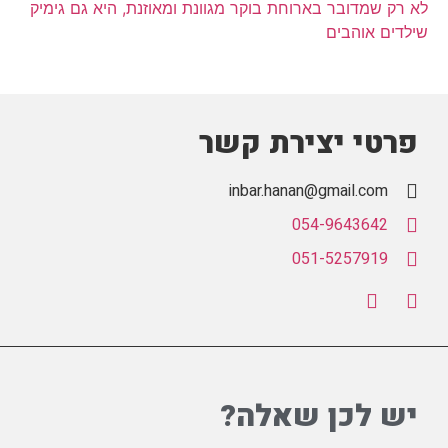
לא רק שמדובר בארוחת בוקר מגוונת ומאוזנת, היא גם גימיק
שילדים אוהבים
פרטי יצירת קשר
inbar.hanan@gmail.com
054-9643642
051-5257919
יש לכן שאלה?