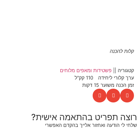
קלות להכנה
קטגוריה ||
פשטידות ומאפים מלוחים
ערך קלורי ליחידה
110 קק"ל
זמן הכנה משוער 15 דקות
רוצה תפריט בהתאמה אישית?
שלחי לי הודעה ואחזור אלייך בהקדם האפשרי