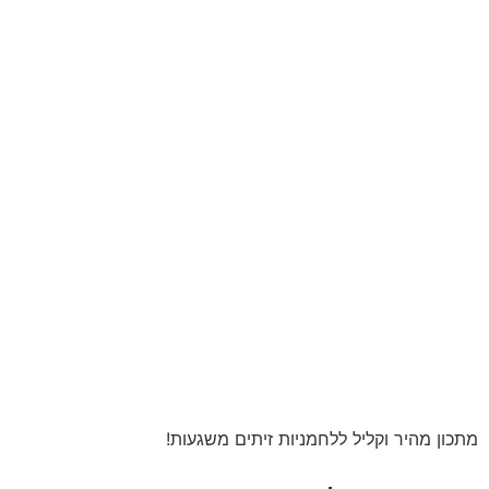
מתכון מהיר וקליל ללחמניות זיתים משגעות!