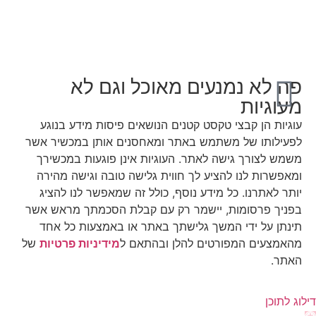
פה לא נמנעים מאוכל וגם לא
מעוגיות
עוגיות הן קבצי טקסט קטנים הנושאים פיסות מידע בנוגע
לפעילותו של משתמש באתר ומאחסנים אותן במכשיר אשר
משמש לצורך גישה לאתר. העוגיות אינן פוגעות במכשירך
ומאפשרות לנו להציע לך חווית גלישה טובה וגישה מהירה
יותר לאתרנו. כל מידע נוסף, כולל זה שמאפשר לנו להציג
בפניך פרסומות, יישמר רק עם קבלת הסכמתך מראש אשר
תינתן על ידי המשך גלישתך באתר או באמצעות כל אחד
מהאמצעים המפורטים להלן ובהתאם ל
מידיניות פרטיות
של
האתר.
דילוג לתוכן