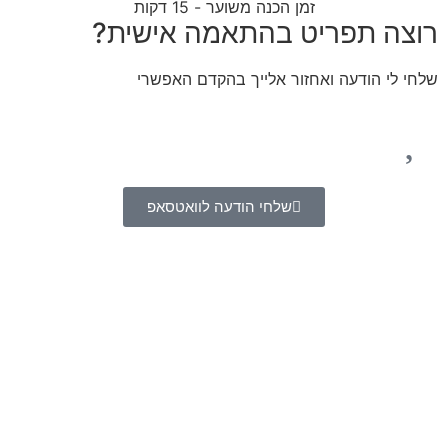
זמן הכנה משוער - 15 דקות
רוצה תפריט בהתאמה אישית?
שלחי לי הודעה ואחזור אלייך בהקדם האפשרי
שלחי הודעה לוואטסאפ