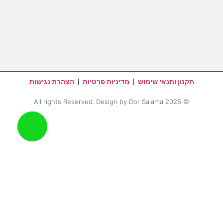
תקנון ותנאי שימוש
מדיניות פרטיות
הצהרת נגישות
© 2025 All rights Reserved. Design by Dor Salama