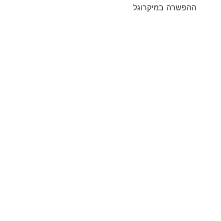
ההפשרה במיקרוגל