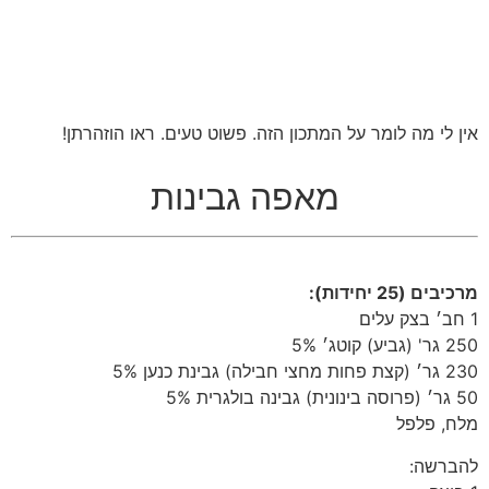
אין לי מה לומר על המתכון הזה. פשוט טעים. ראו הוזהרתן!
מאפה גבינות
מרכיבים (25 יחידות):
1 חב׳ בצק עלים
250 גר' (גביע) קוטג׳ 5%
230 גר׳ (קצת פחות מחצי חבילה) גבינת כנען 5%
50 גר׳ (פרוסה בינונית) גבינה בולגרית 5%
מלח, פלפל
להברשה: