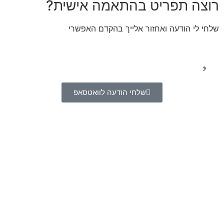
רוצה תפריט בהתאמה אישית?
שלחי לי הודעה ואחזור אלייך בהקדם האפשרי
שלחי הודעה לוואטסאפ