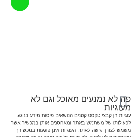
פה לא נמנעים מאוכל וגם לא
מעוגיות
עוגיות הן קבצי טקסט קטנים הנושאים פיסות מידע בנוגע
לפעילותו של משתמש באתר ומאחסנים אותן במכשיר אשר
משמש לצורך גישה לאתר. העוגיות אינן פוגעות במכשירך