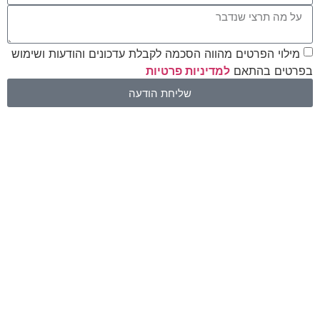
מילוי הפרטים מהווה הסכמה לקבלת עדכונים והודעות ושימוש
בפרטים בהתאם
למדיניות פרטיות
שליחת הודעה