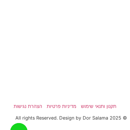
תקנון ותנאי שימוש
מדיניות פרטיות
הצהרת נגישות
© 2025 All rights Reserved. Design by Dor Salama