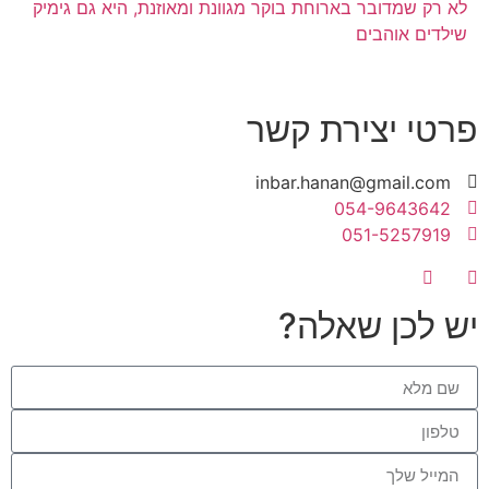
לא רק שמדובר בארוחת בוקר מגוונת ומאוזנת, היא גם גימיק
שילדים אוהבים
פרטי יצירת קשר
inbar.hanan@gmail.com
054-9643642
051-5257919
יש לכן שאלה?