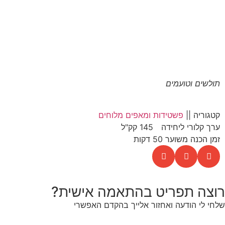
תולשים וטועמים
קטגוריה ||
פשטידות ומאפים מלוחים
ערך קלורי ליחידה
145 קק"ל
זמן הכנה משוער 50 דקות
רוצה תפריט בהתאמה אישית?
שלחי לי הודעה ואחזור אלייך בהקדם האפשרי