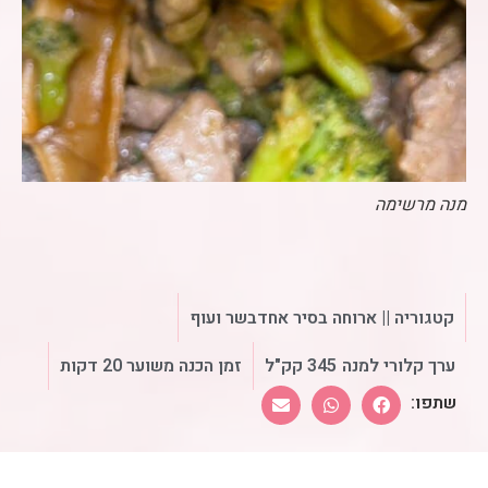
מנה מרשימה
קטגוריה ||
ארוחה בסיר אחד
בשר ועוף
ערך קלורי למנה
345 קק"ל
זמן הכנה משוער 20 דקות