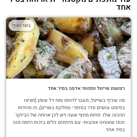
אחד
בשר ועוף
רצועות שייטל ותפוחי אדמה בסיר אחד
מה שכיף בשייטל, מעבר להיותו נתח דל שומן (תציצו
בפוסט עושים סדר בסופר- מחלקת בשרים), זה מהירות
ההכנה שלו. פחות מחצי שעה ויש לכן ארוחה של הביוקר
וכמו שאנחנו אוהבות- עם מינימום כלים בזכות היותה מנה
בסיר אחד.