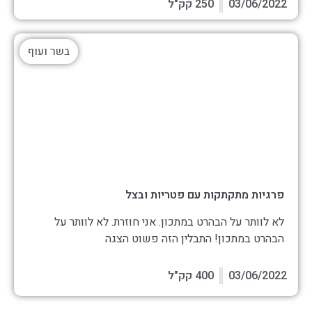
03/06/2022
250 קק"ל
בשר ועוף
פרגיות מתקתקות עם פטריות ובצל
לא לוותר על הבהרט במתכון. אני חוזרת. לא לוותר על
הבהרט במתכון! התבלין הזה פשוט הצגה
03/06/2022
400 קק"ל