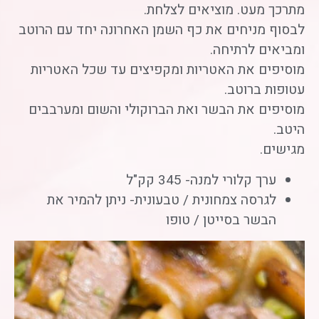
מתרכך מעט. מוציאים לצלחת.
לבסוף מניחים את כף השמן האחרונה יחד עם הרוטב
ומביאים לרתיחה.
מוסיפים את האטריות ומקפיצים עד שכל האטריות
עטופות ברוטב.
מוסיפים את הבשר ואת הברוקולי והשום ומערבבים
היטב.
מגישים.
ערך קלורי למנה- 345 קק"ל
לגרסה צמחונית / טבעונית- ניתן להמיר את
הבשר בסייטן / טופו