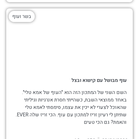
בשר ועוף
עוף מבושל עם קישוא ובצל
השם השני של המתכון הזה הוא "העוף של אמא טלי".
באחד ממוצאי השבת, כשהייתי חסרת אנרגיות וגיליתי
שהאוכל לצערי לא יכין את עצמו, סימסתי לאמא טלי
שתיתן לי רעיון זריז למתכון עם עוף. הכי זריז שלה EVER.
והאמת? גם הכי טעים