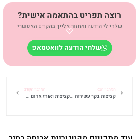
רוצה תפריט בהתאמה אישית?
שלחי לי הודעה ואחזור אלייך בהקדם האפשרי
שלחי הודעה לוואטסאפ
המתכון הבא
המתכון הקודם
קציצות בקר עשירות בירק ברוטב עגבניות
קציצות ואורז אדום בסיר אחד
עוד מתכונים מקטגוריית ארוחה בסיר