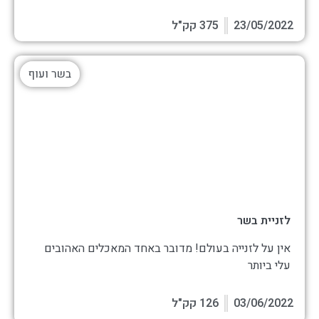
23/05/2022
375 קק"ל
בשר ועוף
לזניית בשר
אין על לזנייה בעולם! מדובר באחד המאכלים האהובים
עלי ביותר
03/06/2022
126 קק"ל