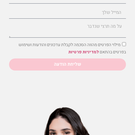
מילוי הפרטים מהווה הסכמה לקבלת עדכונים והודעות ושימוש
בפרטים בהתאם
למדיניות פרטיות
שליחת הודעה