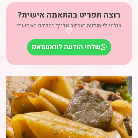
רוצה תפריט בהתאמה אישית?
שלחי לי הודעה ואחזור אלייך בהקדם האפשרי
שלחי הודעה לוואטסאפ