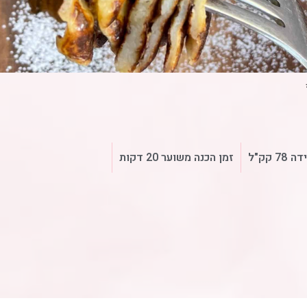
ידה
78 קק"ל
זמן הכנה משוער 20 דקות