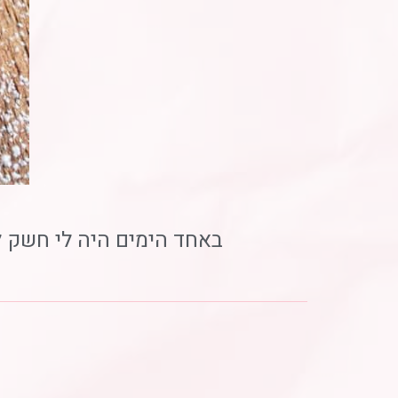
באחד הימים היה לי חשק לפ