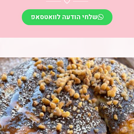
שלחי הודעה לוואטסאפ