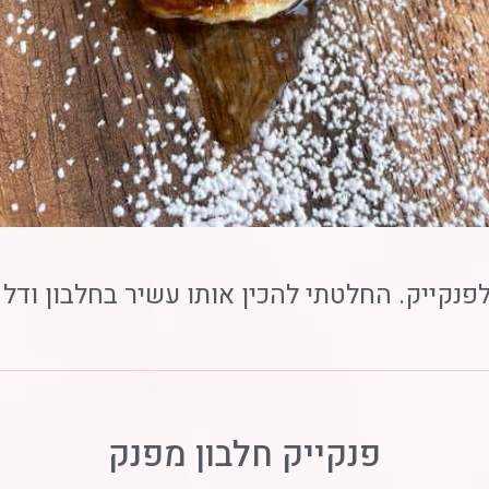
נקייק. החלטתי להכין אותו עשיר בחלבון ודל 
פנקייק חלבון מפנק