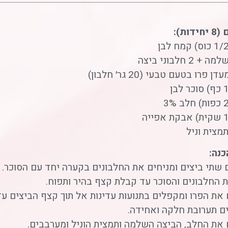
דות):
כנה:
 שתי ביצים ומניחים את החלבונים בקערה יחד עם הסוכר. 
 החלבונים והסוכר עד קבלת קצף בהיר ותפוח.
 את הפרו ומקפלים בתנועות עדינות אל תוך קצף הביצים עד
 תערובת חלקה ואחידה.
 את החלב, הביצה השלמה ותמצית הוניל ומערבבים.