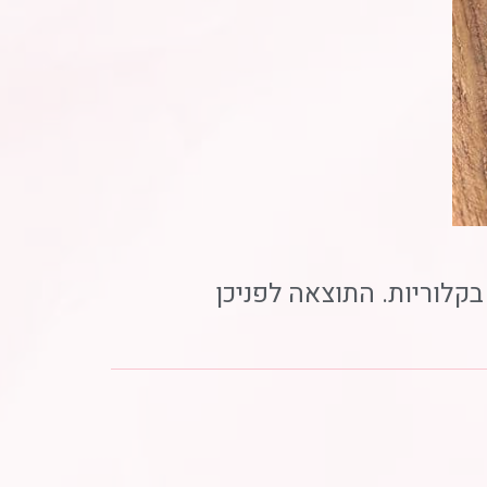
בקלוריות. התוצאה לפניכן