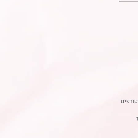
טורפים