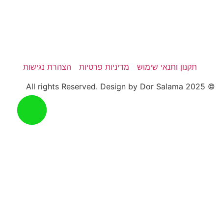
תקנון ותנאי שימוש
מדיניות פרטיות
הצהרת נגישות
© 2025 All rights Reserved. Design by Dor Salama