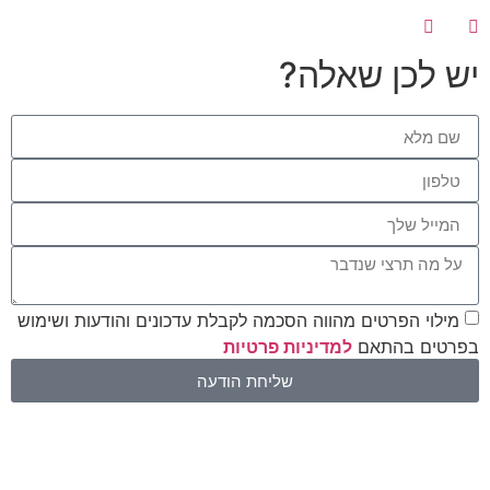
יש לכן שאלה?
מילוי הפרטים מהווה הסכמה לקבלת עדכונים והודעות ושימוש
בפרטים בהתאם
למדיניות פרטיות
שליחת הודעה