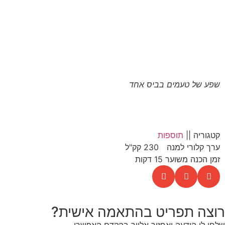
שפע של טעמים בביס אחד
קטגוריה ||
תוספות
ערך קלורי למנה
230 קק"ל
זמן הכנה משוער 15 דקות
רוצה תפריט בהתאמה אישית?