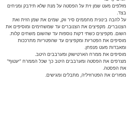
מזלפים מעט שמן זית על הפסטה על מנת שלא תידבק ומניחים
בצד.
על להבה בינונית מחממים סיר ווק, שמים את שמן הזית ואת
הצנוברים. מקפיצים את הצנוברים עד שמשחימים ומוסיפים את
השום. מקפיצים כשתי דקות נוספות עד שהשום משחים קלות.
מוסיפים את הפטריות ומקפיצים עד שהפטריות מתרככות
ומאבדות מעט מנפחן.
מוסיפים את ממרח הארטישוק ומערבבים היטב.
מצרפים את הפסטה ומערבבים היטב כך שכל הממרח "יעטוף"
את הפסטה.
מפזרים את הפטרוזיליה, מתבלים ומגישים.