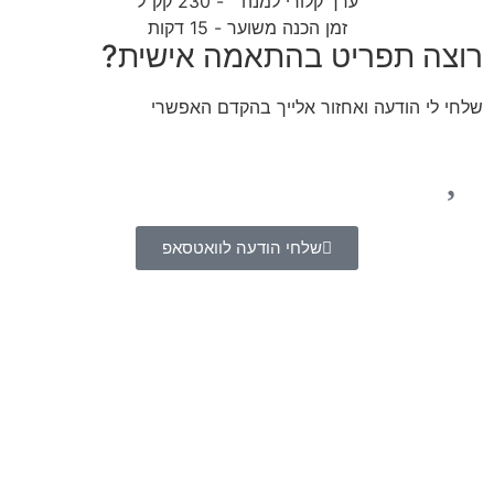
ערך קלורי למנה
- 230 קק"ל
זמן הכנה משוער - 15 דקות
רוצה תפריט בהתאמה אישית?
שלחי לי הודעה ואחזור אלייך בהקדם האפשרי
שלחי הודעה לוואטסאפ