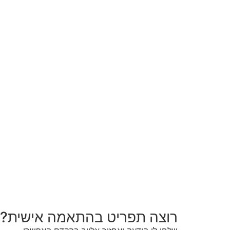
רוצה תפריט בהתאמה אישית?