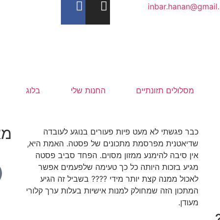
inbar.hanan@gmail
מסלולים תזונתיים
החנות שלי
בלוג
מא
כבר פגשתי לא מעט פיות פעורים בנוגע לעובדה
שדיאטנית מפרסמת מתכונים של פסטה. האמת היא,
אין סיבה להימנע ממזון מסוים. הפחד סביב פסטה
מגיע בזכות היותה כל כך טעימה שלפעמים אפשר
לאכול ממנה קצת יותר מידי ???? בשביל זה הגיע
המתכון הזה שמחולק למנות אישיות בעלות ערך קלורי
מעודן.