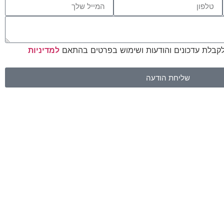
לקבלת עדכונים והודעות ושימוש בפרטים בהתאם
למדיניות
שליחת הודעה