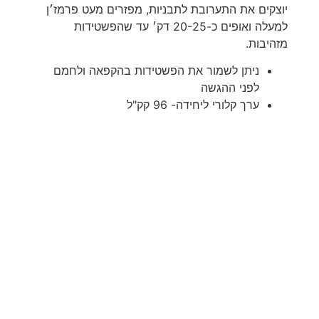
יוצקים את התערובת לתבניות, מפזרים מעט פרמז׳ן
למעלה ואופים כ-20-25 דק׳ עד שהפשטידות
מזהיבות.
ניתן לשמור את הפשטידות בהקפאה ולחמם
לפני ההגשה
ערך קלורי ליחידה- 96 קק"ל