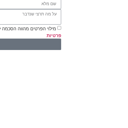
מילוי הפרטים מהווה הסכמה 
פרטיות