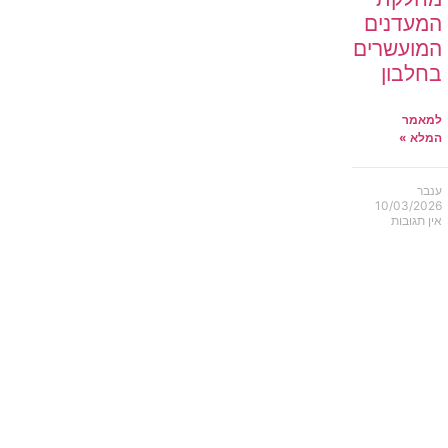
המעדנים
המועשרים
בחלבון
למאמר
המלא »
ענבר
10/03/2026
אין תגובות