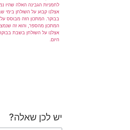
לחמניות הגבינה האלה שהיו נמ
אצלנו קבוע על השולחן בימי ש
בבוקר. המתכון הזה מבוסס על
המתכון מהספר, והוא זה שנמצ
אצלנו על השולחן בשבת בבוקר,
היום.
יש לכן שאלה?