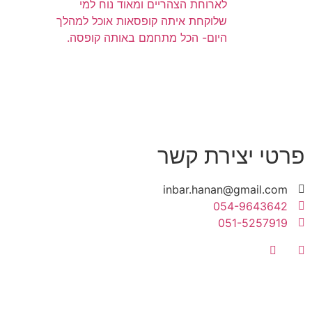
לארוחת הצהריים ומאוד נוח למי
שלוקחת איתה קופסאות אוכל למהלך
היום- הכל מתחמם באותה קופסה.
פרטי יצירת קשר
inbar.hanan@gmail.com
054-9643642
051-5257919