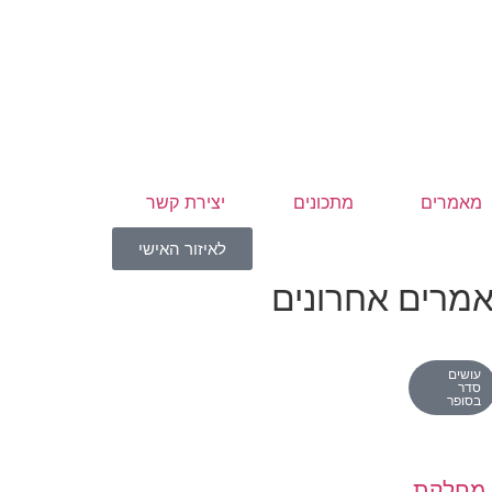
מאמרים
מתכונים
יצירת קשר
לאיזור האישי
מרים אחרונים
עושים
סדר
בסופר
מחלקת