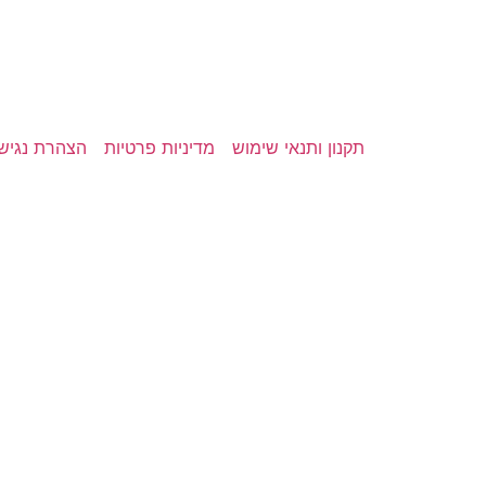
תקנון ותנאי שימוש
מדיניות פרטיות
הצהרת נגיש