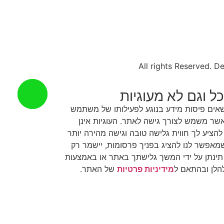
ל וגם לא מעוגיות
ושאים פיסות מידע בנוגע לפעילותו של משתמש
ר משמש לצורך גישה לאתר. העוגיות אינן
הציע לך חווית גלישה טובה וגישה מהירה יותר
 שמאפשר לנו להציג בפניך פרסומות, יישמר רק
נתן על ידי המשך גלישתך באתר או באמצעות
הלן ובהתאם ל
מידיניות פרטיות
של האתר.