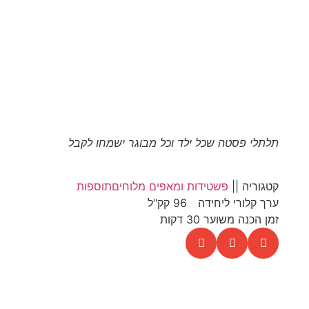
תלתלי פסטה שכל ילד וכל מבוגר ישמחו לקבל
קטגוריה ||
פשטידות ומאפים מלוחים
תוספות
ערך קלורי ליחידה
96 קק"ל
זמן הכנה משוער 30 דקות